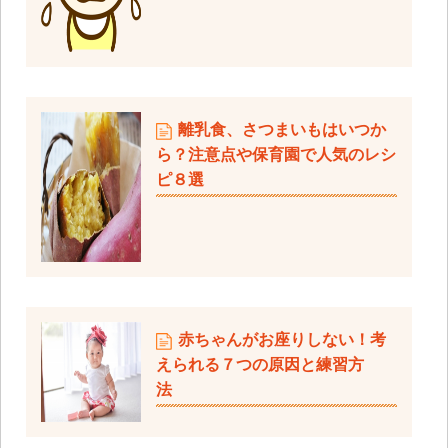
離乳食、さつまいもはいつか
ら？注意点や保育園で人気のレシ
ピ８選
赤ちゃんがお座りしない！考
えられる７つの原因と練習方
法