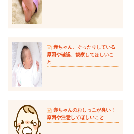
赤ちゃん、ぐったりしている
原因や確認、観察してほしいこ
と
赤ちゃんのおしっこが臭い！
原因や注意してほしいこと