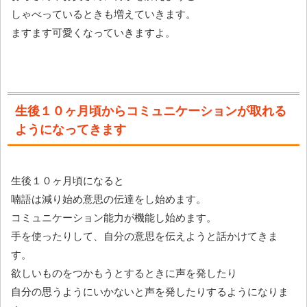
しゃべっているときも増えていきます。
ますます可愛くなっていきますよ。
生後１０ヶ月頃からコミュニケーションが取れる
ようになってきます
生後１０ヶ月頃になると
喃語は減り始め意思の伝達をし始めます。
コミュニケーション能力が機能し始めます。
手を使ったりして、自分の意思を伝えようと話かけてきま
す。
欲しいものをつかもうとするときに声を発したり
自分の思うようにいかないと声を発したりするようになりま