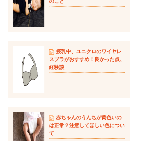
のこと
授乳中、ユニクロのワイヤレ
スブラがおすすめ！良かった点、
経験談
赤ちゃんのうんちが黄色いの
は正常？注意してほしい色につい
て