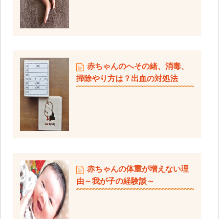
赤ちゃんのへその緒、消毒、
掃除やり方は？出血の対処法
赤ちゃんの体重が増えない理
由～我が子の経験談～