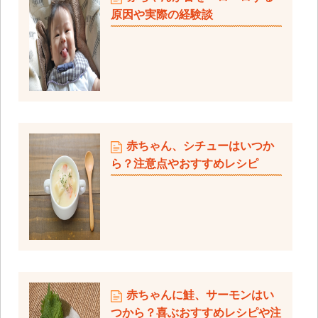
原因や実際の経験談
赤ちゃん、シチューはいつか
ら？注意点やおすすめレシピ
赤ちゃんに鮭、サーモンはい
つから？喜ぶおすすめレシピや注