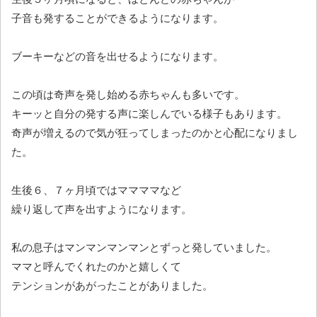
子音も発することができるようになります。
ブーキーなどの音を出せるようになります。
この頃は奇声を発し始める赤ちゃんも多いです。
キーッと自分の発する声に楽しんでいる様子もあります。
奇声が増えるので気が狂ってしまったのかと心配になりまし
た。
生後６、７ヶ月頃ではママママなど
繰り返して声を出すようになります。
私の息子はマンマンマンマンとずっと発していました。
ママと呼んでくれたのかと嬉しくて
テンションがあがったことがありました。