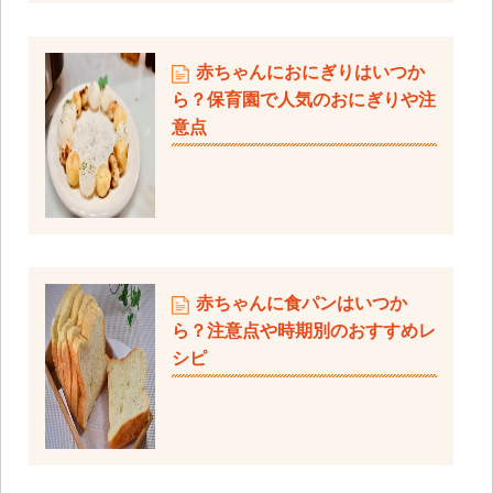
赤ちゃんにおにぎりはいつか
ら？保育園で人気のおにぎりや注
意点
赤ちゃんに食パンはいつか
ら？注意点や時期別のおすすめレ
シピ