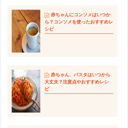
赤ちゃんにコンソメはいつか
ら？コンソメを使ったおすすめレ
シピ
赤ちゃん、パスタはいつから
大丈夫？注意点やおすすめレシ
ピ