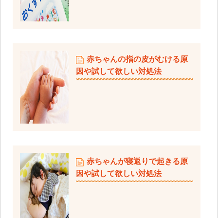
赤ちゃんの指の皮がむける原
因や試して欲しい対処法
赤ちゃんが寝返りで起きる原
因や試して欲しい対処法