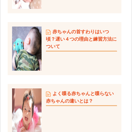
赤ちゃんの首すわりはいつ
頃？遅い４つの理由と練習方法に
ついて
よく喋る赤ちゃんと喋らない
赤ちゃんの違いとは？