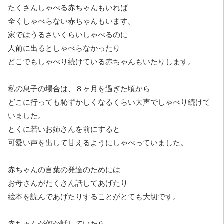
たくさんしゃべる赤ちゃんもいれば
全くしゃべらない赤ちゃんもいます。
家ではうるさいくらいしゃべるのに
人前に出るとしゃべらなかったり
どこでもしゃべり続けている赤ちゃんもいたりします。
私の息子の場合は、８ヶ月を過ぎた頃から
どこに行っても恥ずかしくなるくらい大声でしゃべり続けて
いました。
とくに若いお姉さんを前にすると
可愛い声を出して甘えるようにしゃべっていました。
赤ちゃんの言葉の発達のためには
お母さんがたくさん話してあげたり
絵本を読んであげたりすることがとても大切です。
赤ちゃんが何か話していたら