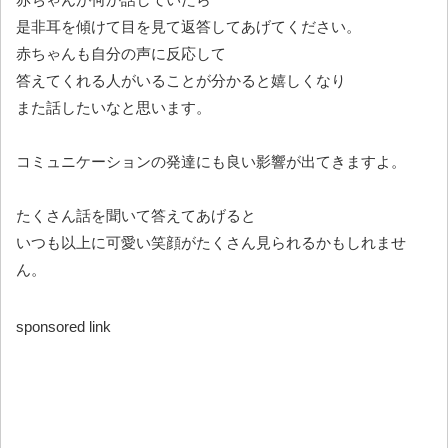
是非耳を傾けて目を見て返答してあげてください。
赤ちゃんも自分の声に反応して
答えてくれる人がいることが分かると嬉しくなり
また話したいなと思います。
コミュニケーションの発達にも良い影響が出てきますよ。
たくさん話を聞いて答えてあげると
いつも以上に可愛い笑顔がたくさん見られるかもしれませ
ん。
sponsored link