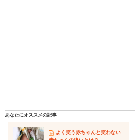
あなたにオススメの記事
よく笑う赤ちゃんと笑わない