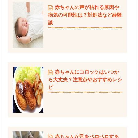
赤ちゃんの声が枯れる原因や
病気の可能性は？対処法など経験
談
赤ちゃんにコロッケはいつか
ら大丈夫？注意点やおすすめレシ
ピ
赤ちゃんが舌をペロペロする