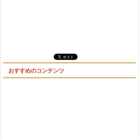
おすすめのコンテンツ