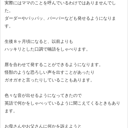
実際にはママのことを呼んでいるわけではありませんでし
た。
ダーダーやパッパッ、バーバーなども発せるようになりま
す。
生後８ヶ月頃になると、以前よりも
ハッキリとした口調で喃語をしゃべります。
唇を合わせて発することができるようになります。
怪獣のような恐ろしい声を出すことがあったり
ガオガオと言ったりしていることもあります。
色々な音が出せるようになってきたので
英語で何かをしゃべっているように聞こえてくるときもあり
ます。
お母さんやお父さんに何かを訴えようと