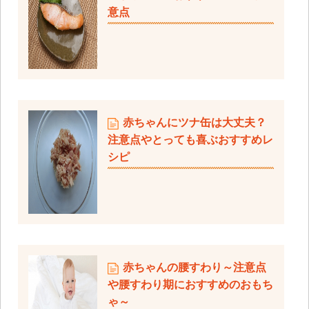
意点
赤ちゃんにツナ缶は大丈夫？
注意点やとっても喜ぶおすすめレ
シピ
赤ちゃんの腰すわり～注意点
や腰すわり期におすすめのおもち
ゃ～