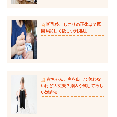
断乳後、しこりの正体は？原
因や試して欲しい対処法
赤ちゃん、声を出して笑わな
いけど大丈夫？原因や試して欲し
い対処法