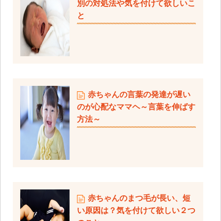
別の対処法や気を付けて欲しいこ
と
赤ちゃんの言葉の発達が遅い
のが心配なママヘ～言葉を伸ばす
方法～
赤ちゃんのまつ毛が長い、短
い原因は？気を付けて欲しい２つ