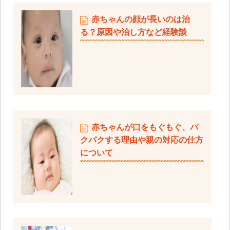
赤ちゃんの顔が長いのは治
る？原因や治し方など経験談
赤ちゃんが口をもぐもぐ、パ
クパクする理由や親の対応の仕方
について