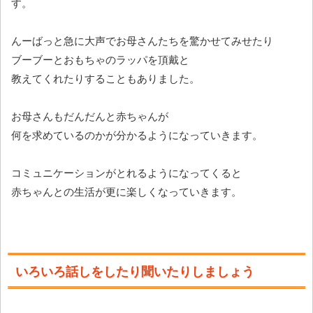
す。
んーばっと急に大声でお母さんたちを驚かせてみせたり
ブーブーとおもちゃのラッパを頂戴と
教えてくれたりすることもありました。
お母さんもだんだんと赤ちゃんが
何を求めているのかが分かるようになっていきます。
コミュニケーションがとれるようになってくると
赤ちゃんとの生活が更に楽しくなっていきます。
いろいろ話しをしたり聞いたりしましょう