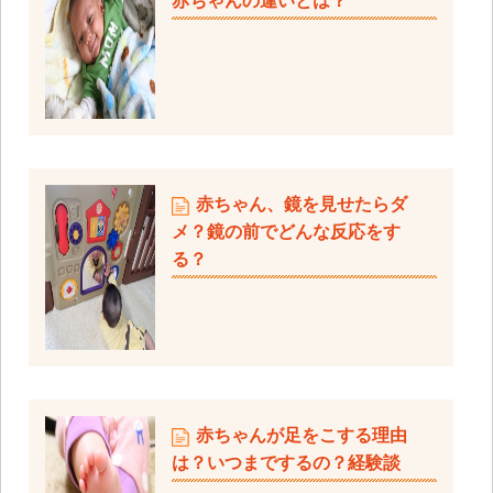
赤ちゃんの違いとは？
赤ちゃん、鏡を見せたらダ
メ？鏡の前でどんな反応をす
る？
赤ちゃんが足をこする理由
は？いつまでするの？経験談