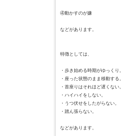
④動かすのが嫌
などがあります。
特徴としては、
・歩き始める時期がゆっくり。
・座った状態のまま移動する。
・首座りはそれほど遅くない。
・ハイハイをしない。
・うつ伏せをしたがらない。
・踏ん張らない。
などがあります。