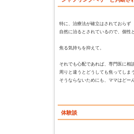
特に、治療法が確立はされておらず
自然に治るとされているので、個性
焦る気持ちを抑えて。
それでも心配であれば、専門医に相
周りと違うとどうしても焦ってしま
そうならないためにも、ママはどー
体験談