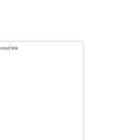
ored link