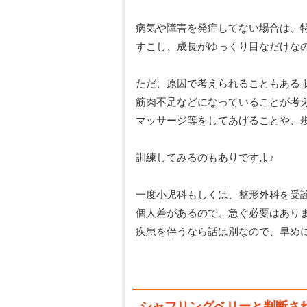
病気や障害を発症してない場合は、
すこし、成長がゆっくり目なだけな
ただ、原因で考えられることもある
筋肉不足などになっていることが考
マッサージ等をしてあげることや、
訓練してみるのもありですよ♪
一度小児科もしくは、整形外科を受
個人差があるので、急ぐ必要はあり
疾患を伴うなら話は別なので、早め
シャフリングベリーと判断さ