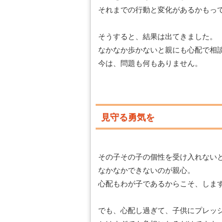
それまでの行動と変化があるかもっ
そうすると、結果は出てきました。
なかなか歩かないと親にも心配で相
今は、問題も何もありません。
見守る勇気を
その子その子の個性を受け入れない
なかなかできないのが親心。
心配もわが子であるからこそ、しま
でも、心配し過ぎて、子供にプレッ